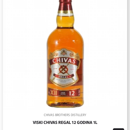
CHIVAS BROTHERS DISTILLERY
VISKI CHIVAS REGAL 12 GODINA 1L