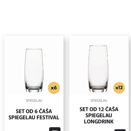
SPIEGELAU
SPIEGELAU
SET OD 12 ČAŠA
SET OD 6 ČAŠA
SPIEGELAU
SPIEGELAU FESTIVAL
LONGDRINK