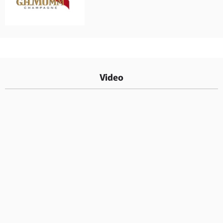
Video