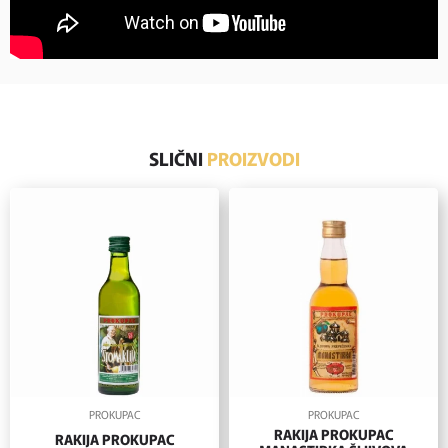
SLIČNI
PROIZVODI
PROKUPAC
PROKUPAC
RAKIJA PROKUPAC
RAKIJA PROKUPAC