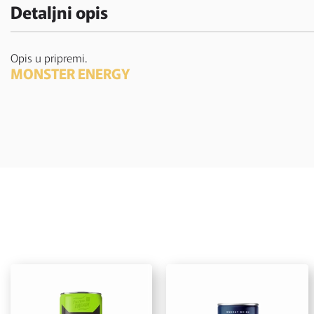
Detaljni opis
Opis u pripremi.
MONSTER ENERGY