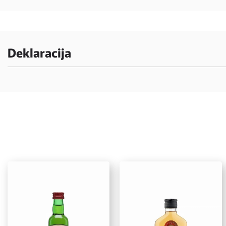
Deklaracija