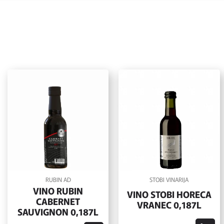
RUBIN AD
STOBI VINARIJA
VINO RUBIN
VINO STOBI HORECA
CABERNET
VRANEC 0,187L
SAUVIGNON 0,187L