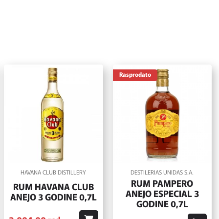
Rasprodato
HAVANA CLUB DISTILLERY
DESTILERIAS UNIDAS S.A.
RUM PAMPERO
RUM HAVANA CLUB
ANEJO ESPECIAL 3
ANEJO 3 GODINE 0,7L
GODINE 0,7L