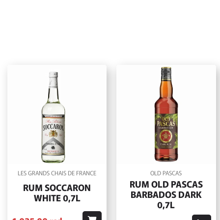
LES GRANDS CHAIS DE FRANCE
OLD PASCAS
RUM OLD PASCAS
RUM SOCCARON
BARBADOS DARK
WHITE 0,7L
0,7L