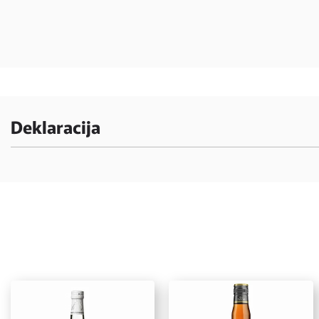
Deklaracija