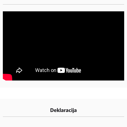
Deklaracija