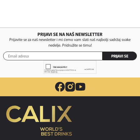
PRIJAVI SE NA NAŠ NEWSLETTER
Prijavite se za naš newsletter i mi ćemo vam slati naš najbolji sadržaj svake
nedelje. Pridružite se timu!
PRIJAVI SE