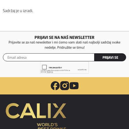
Sadržaj je u izradi.
PRIJAVI SE NA NAŠ NEWSLETTER
Prijavite se za naš newsletter i mi ćemo vam slati naš najbolji sadržaj svake
nedelje. Pridružite se timu!
PRIJAVI SE