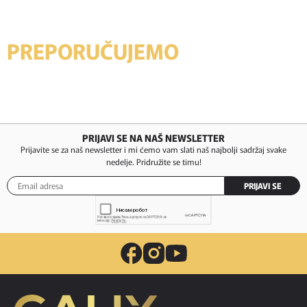
PREPORUČUJEMO
PRIJAVI SE NA NAŠ NEWSLETTER
Prijavite se za naš newsletter i mi ćemo vam slati naš najbolji sadržaj svake
nedelje. Pridružite se timu!
PRIJAVI SE