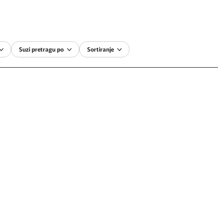
Suzi pretragu po
Sortiranje