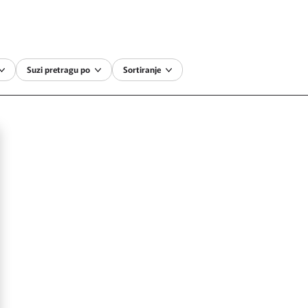
Suzi pretragu po
Sortiranje