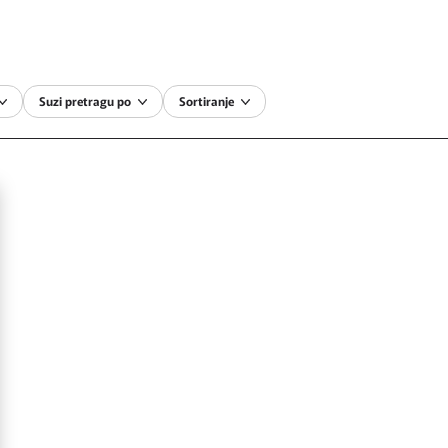
Suzi pretragu po
Sortiranje