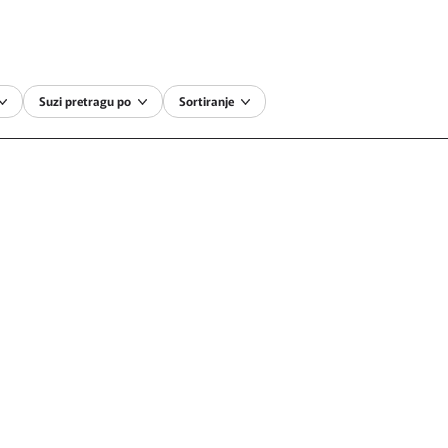
Suzi pretragu po
Sortiranje