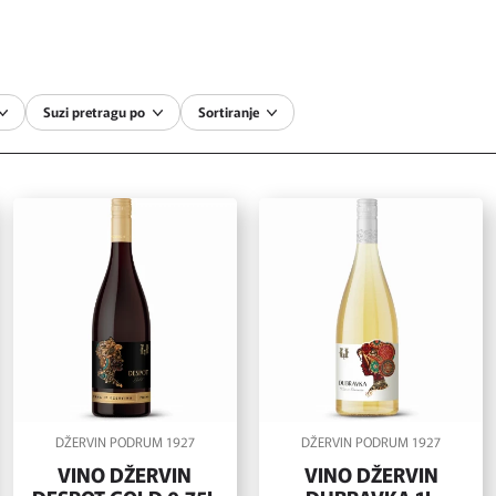
Suzi pretragu po
Sortiranje
DŽERVIN PODRUM 1927
DŽERVIN PODRUM 1927
VINO DŽERVIN
VINO DŽERVIN