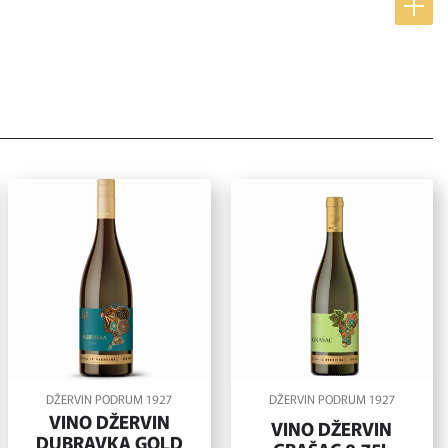
DŽERVIN PODRUM 1927
DŽERVIN PODRUM 1927
VINO DŽERVIN
VINO DŽERVIN
DUBRAVKA GOLD