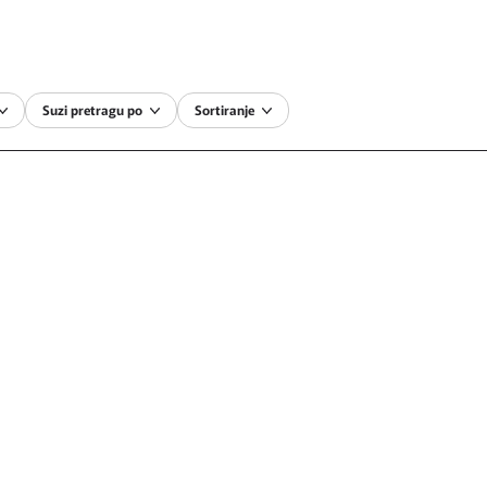
Suzi pretragu po
Sortiranje